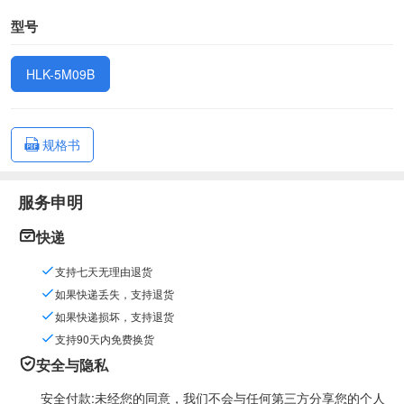
型号
HLK-5M09B
规格书
服务申明
快递
支持七天无理由退货
如果快递丢失，支持退货
如果快递损坏，支持退货
支持90天内免费换货
安全与隐私
安全付款:未经您的同意，我们不会与任何第三方分享您的个人