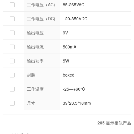
工作电压（AC)
85-265VAC
工作电压（DC)
120-350VDC
输出电压
9V
输出电流
560mA
输出功率
5W
封装
boxed
工作温度
-25—+60℃
尺寸
39*23.5*18mm
205
显示相似产品