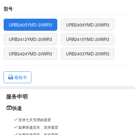
型号
URB2405YMD-20WR3
URB2409YMD-20WR3
URB2412YMD-20WR3
URB2415YMD-20WR3
URB2424YMD-20WR3
URB2403YMD-20WR3
规格书
服务申明
快递
支持七天无理由退货
如果快递丢失，支持退货
如果快递损坏，支持退货