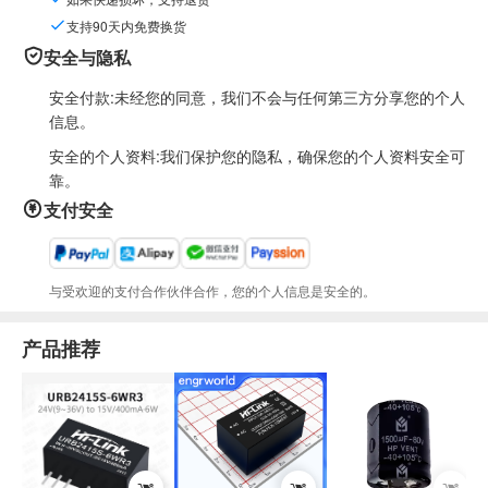
支持90天内免费换货
安全与隐私
安全付款:未经您的同意，我们不会与任何第三方分享您的个人
信息。
安全的个人资料:我们保护您的隐私，确保您的个人资料安全可
靠。
支付安全
与受欢迎的支付合作伙伴合作，您的个人信息是安全的。
产品推荐