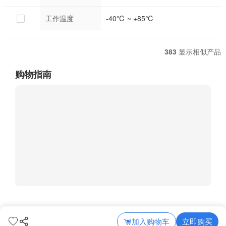
工作温度
-40℃ ~ +85℃
383
显示相似产品
购物指南
加入购物车
立即购买