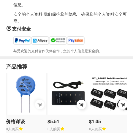
信息。
安全的个人资料:我们保护您的隐私，确保您的个人资料安全可
靠。
支付安全
与受欢迎的支付合作伙伴合作，您的个人信息是安全的。
产品推荐
价格详谈
$5.51
$1.05
$
0人购买
0人购买
0人购买