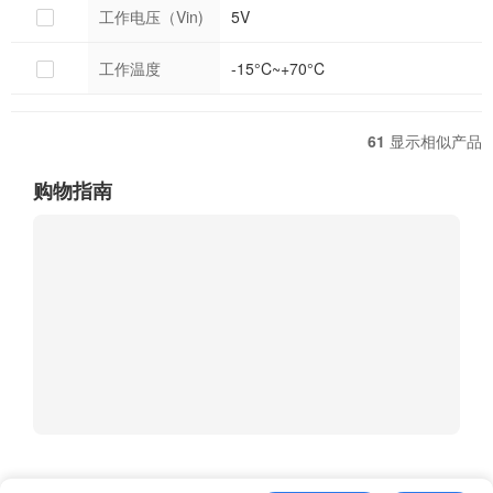
工作电压（Vin)
5V
工作温度
-15°C~+70°C
61
显示相似产品
购物指南