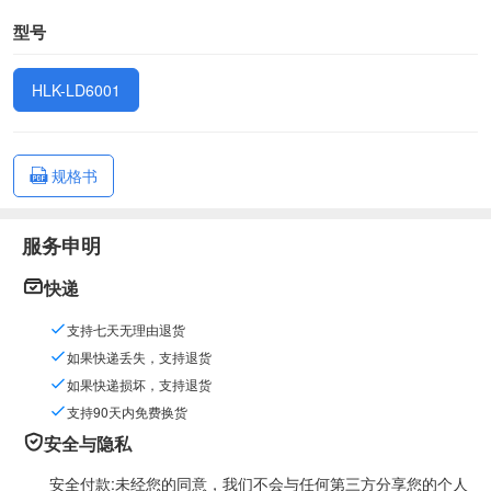
型号
HLK-LD6001
规格书
服务申明
快递
支持七天无理由退货
如果快递丢失，支持退货
如果快递损坏，支持退货
支持90天内免费换货
安全与隐私
安全付款:未经您的同意，我们不会与任何第三方分享您的个人